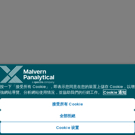
按一下「接受所有 Cookie」，即表示您同意在您的裝置上儲存 Cookie，以增
強網站導覽、分析網站使用情況，並協助我們的行銷工作。
Cookie 通知
接受所有 Cookie
全部拒絕
Cookie 设置